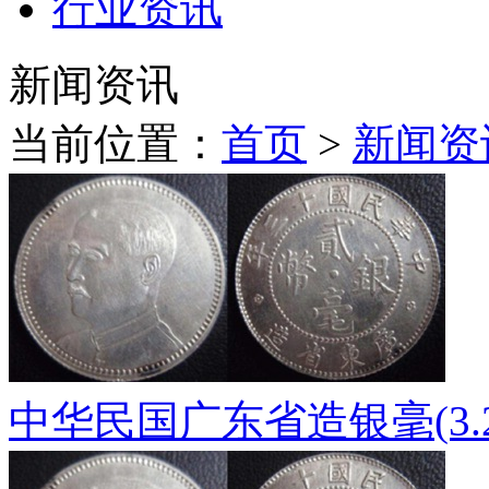
行业资讯
新闻资讯
当前位置：
首页
>
新闻资
中华民国广东省造银毫(3.2