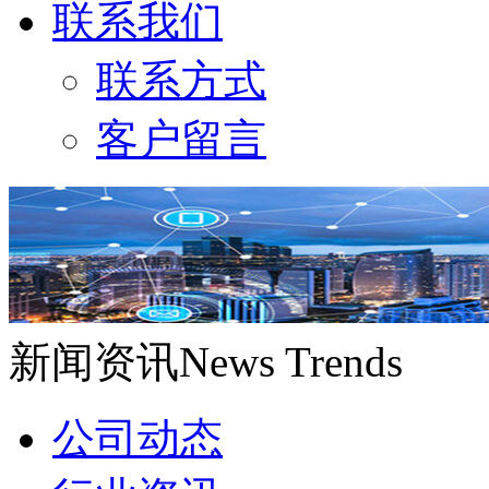
联系我们
联系方式
客户留言
新闻资讯
News Trends
公司动态