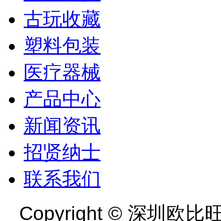
古玩收藏
塑料包装
医疗器械
产品中心
新闻资讯
招贤纳士
联系我们
Copyright ©
深圳欧比