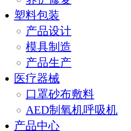
塑料包装
产品设计
模具制造
产品生产
医疗器械
口罩砂布敷料
AED制氧机呼吸机
产品中心