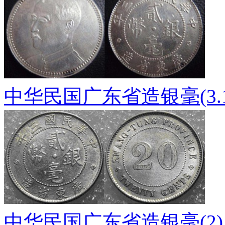
中华民国广东省造银毫(3.1
中华民国广东省造银毫(2)