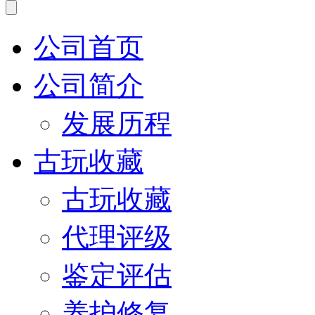
公司首页
公司简介
发展历程
古玩收藏
古玩收藏
代理评级
鉴定评估
养护修复