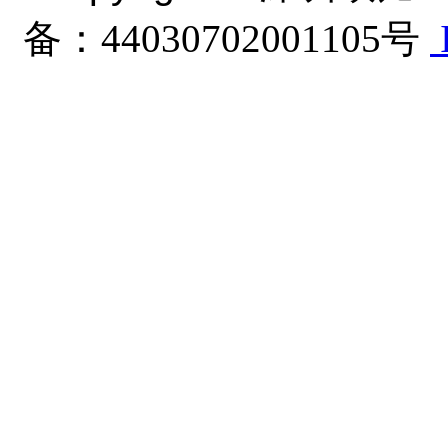
备：44030702001105号