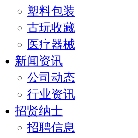
塑料包装
古玩收藏
医疗器械
新闻资讯
公司动态
行业资讯
招贤纳士
招聘信息